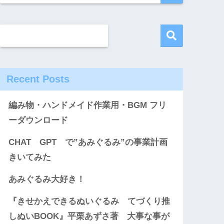
Recent Posts
編み物・ハンドメイド作業用・BGM フリ
ーダウンロード
CHAT GPT で”あみぐるみ”の事業計画
きいてみた
あみぐるみ大好き！
『きせかえできるぬいぐるみ てづくり推
しぬいBOOK』平栗あずさ著 大事な事が