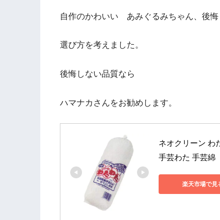
自作のかわいい あみぐるみちゃん、後悔
選び方を考えました。
後悔しない品質なら
ハマナカさんをお勧めします。
ネオクリーン わたわた
手芸わた 手芸綿
楽天市場で見