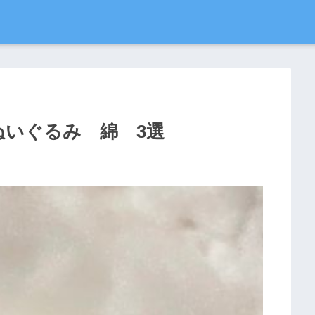
・ぬいぐるみ 綿 3選