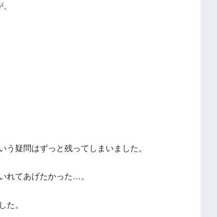
が、
いう疑問はずっと残ってしまいました。
いれてあげたかった…。
した。