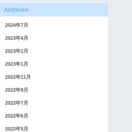
Archives
2024年7月
2023年4月
2023年2月
2023年1月
2022年11月
2022年9月
2022年7月
2022年6月
2022年5月