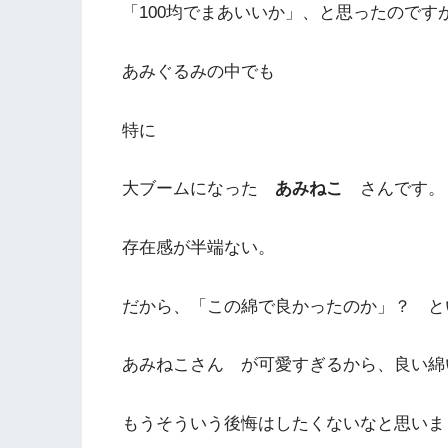
「100均でまあいいか」、と思ったのです
あみぐるみの中でも
特に
大ブームになった
あみねこ
さんです。
存在感が半端ない。
だから、「この綿で良かったのか」？ と
あみねこさん が可愛すぎるから、良い綿
もうそういう後悔はしたくないなと思いま