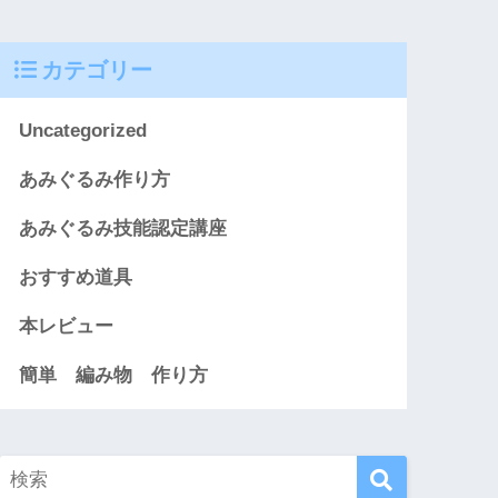
カテゴリー
Uncategorized
あみぐるみ作り方
あみぐるみ技能認定講座
おすすめ道具
本レビュー
簡単 編み物 作り方