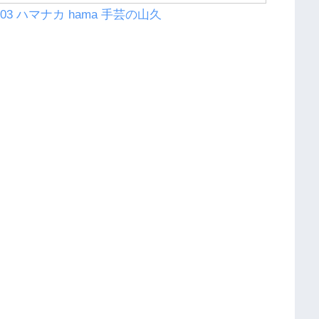
403 ハマナカ hama 手芸の山久