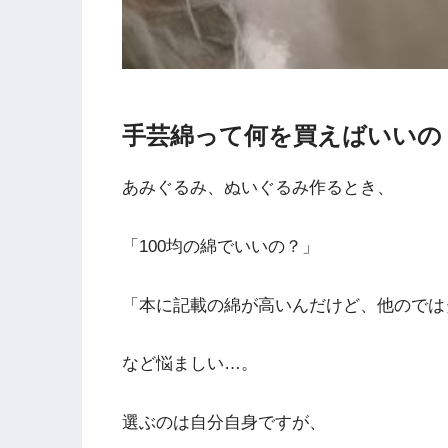
手芸綿って何を買えばいいの
あみぐるみ、ぬいぐるみ作るとき、
「100均の綿でいいの？」
「本に記載の綿が高いんだけど、他のでは
など悩ましい…。
選ぶのは自分自身ですが、