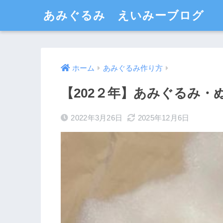
あみぐるみ えいみーブログ
ホーム
あみぐるみ作り方
【202２年】あみぐるみ
2022年3月26日
2025年12月6日