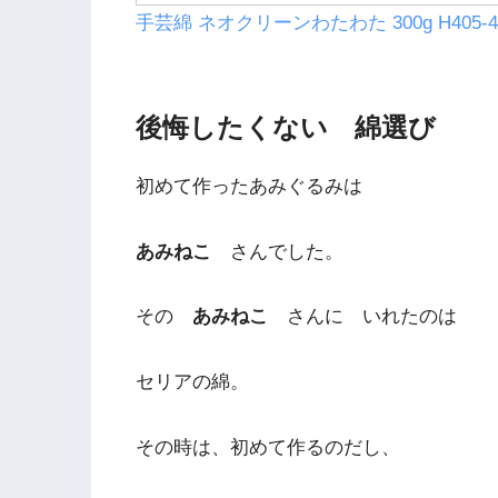
手芸綿 ネオクリーンわたわた 300g H405-
後悔したくない 綿選び
初めて作ったあみぐるみは
あみねこ
さんでした。
その
あみねこ
さんに いれたのは
セリアの綿。
その時は、初めて作るのだし、