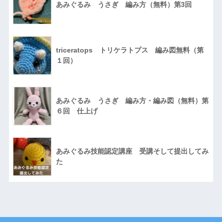
あみぐるみ うさぎ 編み方（無料）第3回
triceratops トリケラトプス 編み図無料（第
１回）
あみぐるみ うさぎ 編み方・編み図（無料）第
６回 仕上げ
あみぐるみ技能認定講座 受講そして提出してみ
た