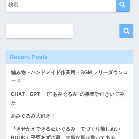
Recent Posts
編み物・ハンドメイド作業用・BGM フリーダウンロ
ード
CHAT GPT で”あみぐるみ”の事業計画きいてみ
た
あみぐるみ大好き！
『きせかえできるぬいぐるみ てづくり推しぬい
BOOK』平栗あずさ著 大事な事が書いてある