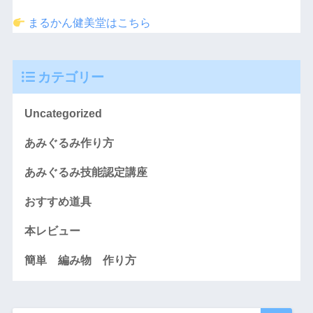
まるかん健美堂はこちら
カテゴリー
Uncategorized
あみぐるみ作り方
あみぐるみ技能認定講座
おすすめ道具
本レビュー
簡単 編み物 作り方