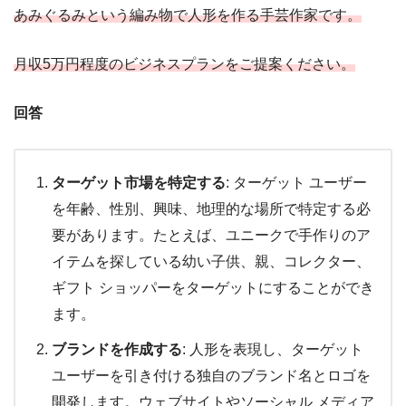
あみぐるみという編み物で人形を作る手芸作家です。
月収5万円程度のビジネスプランをご提案ください。
回答
ターゲット市場を特定する
: ターゲット ユーザー
を年齢、性別、興味、地理的な場所で特定する必
要があります。たとえば、ユニークで手作りのア
イテムを探している幼い子供、親、コレクター、
ギフト ショッパーをターゲットにすることができ
ます。
ブランドを作成する
: 人形を表現し、ターゲット
ユーザーを引き付ける独自のブランド名とロゴを
開発します。ウェブサイトやソーシャル メディア