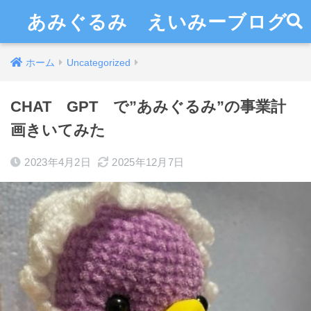
あみぐるみ えいみーブログ
ホーム
Uncategorized
CHAT GPT で”あみぐるみ”の事業計
画きいてみた
2023年4月2日
2025年12月7日