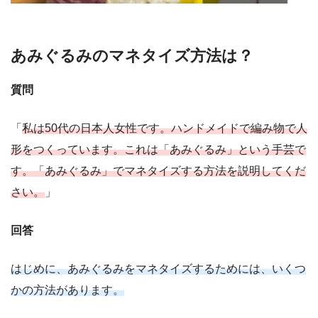
あみぐるみのマネタイズ方法は？
質問
「
私は50代の日本人女性です。ハンドメイドで編み物で人
形をつくっています。これは「あみぐるみ」という手芸で
す。「あみぐるみ」でマネタイズする方法を説明してくだ
さい。
」
回答
はじめに、あみぐるみをマネタイズするためには、いくつ
かの方法があります。