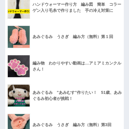
ハンドウォーマー作り方 編み図 簡単 コラー
ゲン入り毛糸で作りました 手の冷え対策に
あみぐるみ うさぎ 編み方（無料）第１回
編み物 わかりやすい動画は…アミアミカンクル
さん！
あみぐるみ ”あみむす”作りたい！ 51歳、あみ
ぐるみ初心者が挑戦！
あみぐるみ うさぎ 編み方（無料）第3回