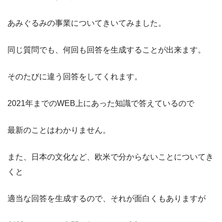
あみぐるみの事業についてきいてみました。
同じ質問でも、何回も回答を生成することが出来ます。
そのたびに違う回答をしてくれます。
2021年までのWEB上にあった知識で答えているので
最新のことはわかりません。
また、日本の文化など、欧米で分からないことについてき
くと
適当な回答を生成するので、それが面白くもありますが