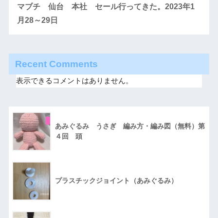
マブチ 仙台 本社 セール行ってきた。2023年1
月28～29日
Recent Comments
表示できるコメントはありません。
あみぐるみ うさぎ 編み方・編み図（無料）第
４回 頭
プラスチックジョイント（あみぐるみ）