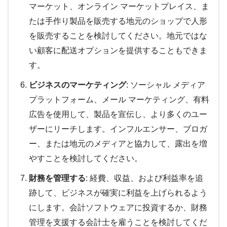
マーケット、オンライン マーケットプレイス、ま
たは手作り製品を販売する地元のショップで人形
を販売することを検討してください。地元ではな
い顧客に配送オプションを提供することもできま
す。
ビジネスのマーケティング
: ソーシャル メディア
プラットフォーム、メール マーケティング、有料
広告を使用して、製品を宣伝し、より多くのユー
ザーにリーチします。インフルエンサー、ブロガ
ー、または地元のメディアと協力して、露出を増
やすことを検討してください。
財務を管理する
: 経費、収益、および利益率を追
跡して、ビジネスが確実に利益を上げられるよう
にします。会計ソフトウェアに投資するか、財務
管理を支援する会計士を雇うことを検討してくだ