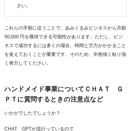
さい。
これらの手順に従うことで、あみぐるみビジネスから月額
50,000 円を獲得できる可能性があります。ただし、ビジ
ネスで成功するには多くの場合、時間と労力がかかること
を覚えておくことが重要です。そのため、辛抱強く粘り強
く努力してください。
ハンドメイド事業についてＣＨＡＴ Ｇ
ＰＴに質問するときの注意点など
いかがでしたでしょうか？
CHAT GPTが流行っているので