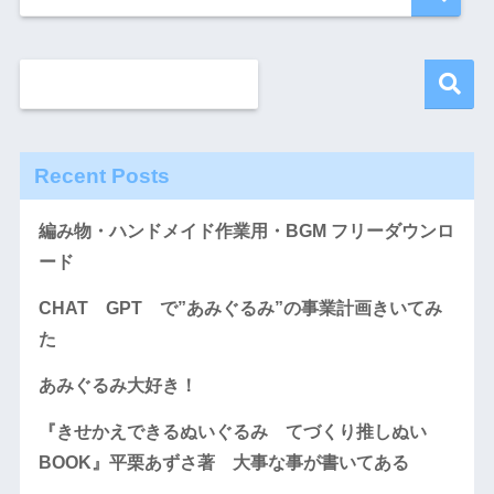
Recent Posts
編み物・ハンドメイド作業用・BGM フリーダウンロ
ード
CHAT GPT で”あみぐるみ”の事業計画きいてみ
た
あみぐるみ大好き！
『きせかえできるぬいぐるみ てづくり推しぬい
BOOK』平栗あずさ著 大事な事が書いてある