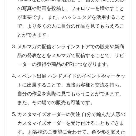
の写真や動画を投稿し、フォロワーを増やすこと
が重要です。 また、ハッシュタグを活用すること
で、より多くの人に自分の作品を見てもらえるこ
とができます。
メルマガの配信オンラインストアでの販売や新商
品の発表などをメルマガで配信することで、リピ
ーターの獲得や商品のPRにつながります。
イベント出展 ハンドメイドのイベントやマーケッ
トに出展することで、直接お客様と交流を持ち、
自分の作品を実際に見てもらうことができます。
また、その場での販売も可能です。
カスタマイズオーダーの受注 自分で編んだ人形の
カスタマイズオーダーを受け付けることもできま
す。 お客様のご要望に合わせて、色や形を変えた