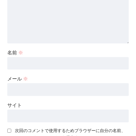
名前
※
メール
※
サイト
次回のコメントで使用するためブラウザーに自分の名前、