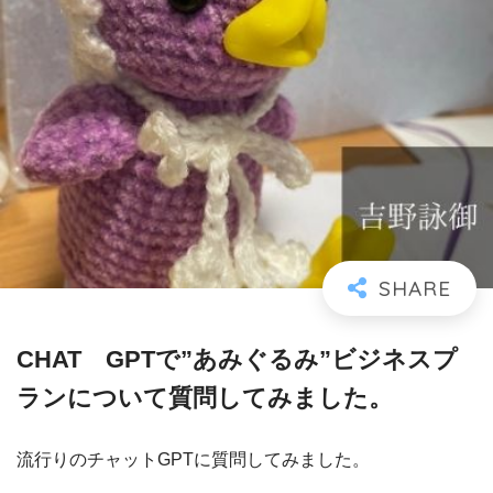
CHAT GPTで”あみぐるみ”ビジネスプ
ランについて質問してみました。
流行りのチャットGPTに質問してみました。