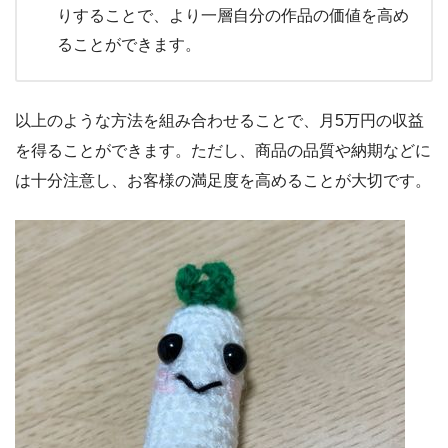
りすることで、より一層自分の作品の価値を高め
ることができます。
以上のような方法を組み合わせることで、月5万円の収益
を得ることができます。ただし、商品の品質や納期などに
は十分注意し、お客様の満足度を高めることが大切です。