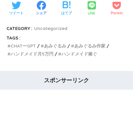
LINE
ツイート
シェア
はてブ
Pocket
CATEGORY :
Uncategorized
TAGS :
CHATーGPT
あみぐるみ
あみぐるみ作家
ハンドメイド月5万円
ハンドメイド稼ぐ
スポンサーリンク