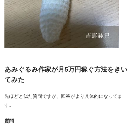
あみぐるみ作家が月5万円稼ぐ方法をきい
てみた
先ほどと似た質問ですが、回答がより具体的になってま
す。
質問