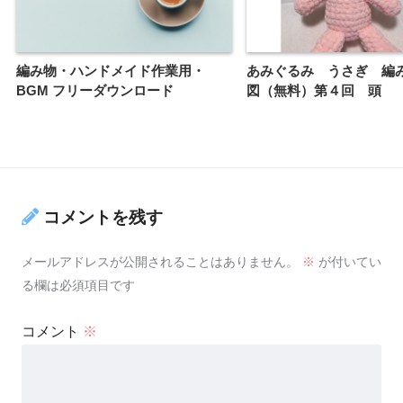
編み物・ハンドメイド作業用・
あみぐるみ うさぎ 編
BGM フリーダウンロード
図（無料）第４回 頭
コメントを残す
メールアドレスが公開されることはありません。
※
が付いてい
る欄は必須項目です
コメント
※