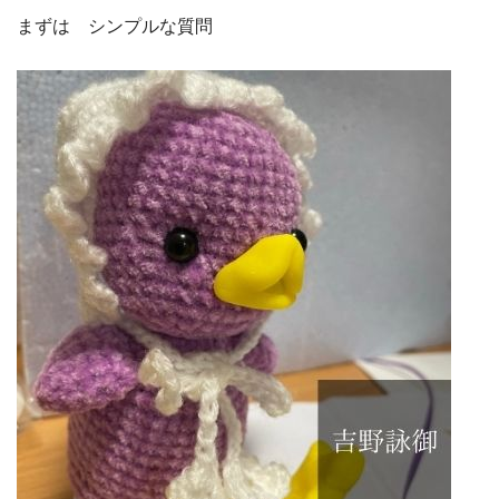
まずは シンプルな質問