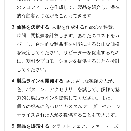
のプロフィールを作成して、製品を紹介し、潜在
的な顧客とつながることもできます。
価格を決定する
: 人形を作成するための材料費、
時間、間接費を計算します。あなたのコストをカ
バーし、合理的な利益率を可能にする公正な価格
を決定してください。リピーターを促進するため
に、割引やプロモーションを提供することを検討
してください。
製品ラインを開発する
: さまざまな種類の人形、
色、パターン、アクセサリーを試して、多様で魅
力的な製品ラインを提供してください。また、
個々の好みに合わせてカスタム オーダーやパーソ
ナライズされた人形を提供することもできます。
製品を販売する
: クラフト フェア、ファーマーズ