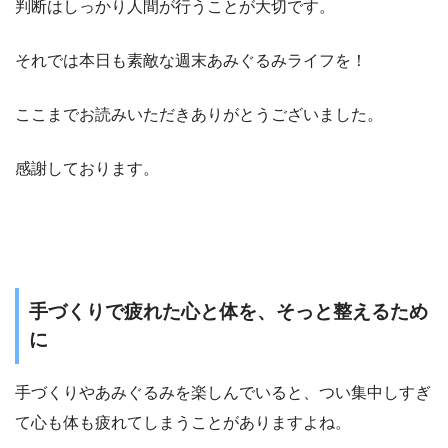
判断はしっかり人間が行うことが大切です。
それでは本日も素敵な週末あみぐるみライフを！
ここまでお読みいただきありがとうございました。
感謝しております。
手づくりで疲れた心と体を、そっと整えるため
に
手づくりやあみぐるみを楽しんでいると、つい集中しすぎ
て心も体も疲れてしまうことがありますよね。