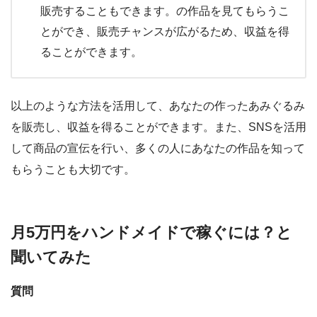
販売することもできます。の作品を見てもらうこ
とができ、販売チャンスが広がるため、収益を得
ることができます。
以上のような方法を活用して、あなたの作ったあみぐるみ
を販売し、収益を得ることができます。また、SNSを活用
して商品の宣伝を行い、多くの人にあなたの作品を知って
もらうことも大切です。
月5万円をハンドメイドで稼ぐには？と
聞いてみた
質問