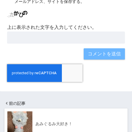
メールアドレス、サイトを保存する。
上に表示された文字を入力してください。
前の記事
あみぐるみ大好き！