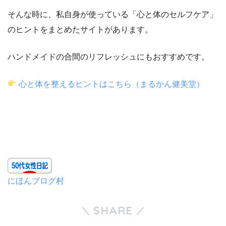
そんな時に、私自身が使っている「心と体のセルフケア」
のヒントをまとめたサイトがあります。
ハンドメイドの合間のリフレッシュにもおすすめです。
心と体を整えるヒントはこちら（まるかん健美堂）
にほんブログ村
SHARE