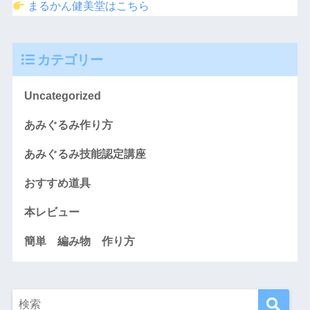
まるかん健美堂はこちら
カテゴリー
Uncategorized
あみぐるみ作り方
あみぐるみ技能認定講座
おすすめ道具
本レビュー
簡単 編み物 作り方