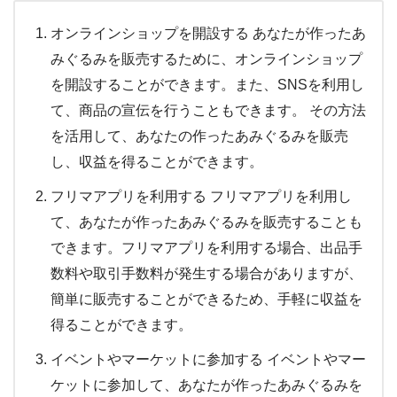
オンラインショップを開設する あなたが作ったあ
みぐるみを販売するために、オンラインショップ
を開設することができます。また、SNSを利用し
て、商品の宣伝を行うこともできます。 その方法
を活用して、あなたの作ったあみぐるみを販売
し、収益を得ることができます。
フリマアプリを利用する フリマアプリを利用し
て、あなたが作ったあみぐるみを販売することも
できます。フリマアプリを利用する場合、出品手
数料や取引手数料が発生する場合がありますが、
簡単に販売することができるため、手軽に収益を
得ることができます。
イベントやマーケットに参加する イベントやマー
ケットに参加して、あなたが作ったあみぐるみを