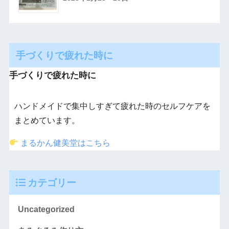
手づくりで疲れた時に
手づくりで疲れた時に
ハンドメイドで集中しすぎて疲れた時のセルフケアを
まとめています。
まるかん健美堂はこちら
カテゴリー
Uncategorized