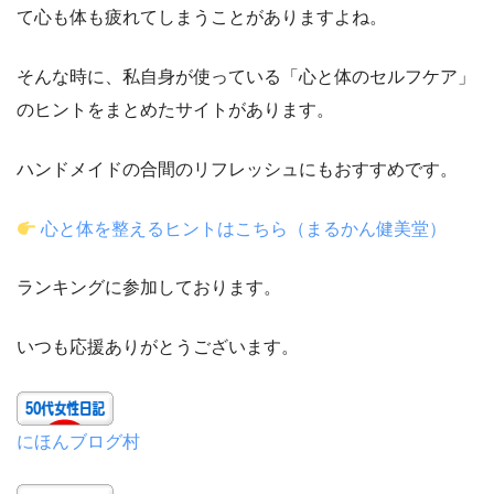
て心も体も疲れてしまうことがありますよね。
そんな時に、私自身が使っている「心と体のセルフケア」
のヒントをまとめたサイトがあります。
ハンドメイドの合間のリフレッシュにもおすすめです。
心と体を整えるヒントはこちら（まるかん健美堂）
ランキングに参加しております。
いつも応援ありがとうございます。
にほんブログ村