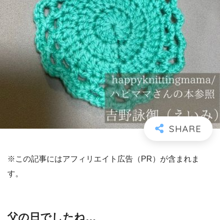
※この記事にはアフィリエイト広告（PR）が含まれま
す。
父の日でしたね…