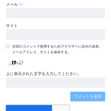
メール
※
サイト
次回のコメントで使用するためブラウザーに自分の名前、
メールアドレス、サイトを保存する。
上に表示された文字を入力してください。