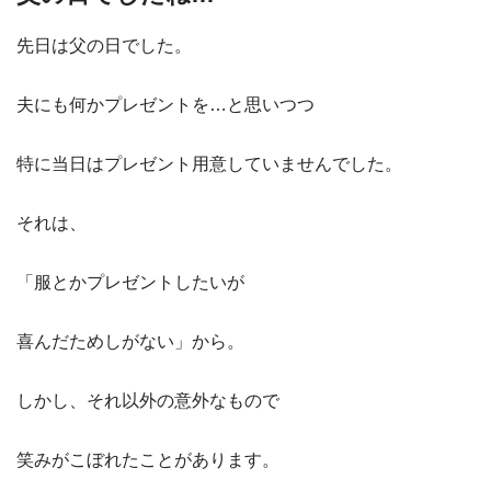
先日は父の日でした。
夫にも何かプレゼントを…と思いつつ
特に当日はプレゼント用意していませんでした。
それは、
「服とかプレゼントしたいが
喜んだためしがない」から。
しかし、それ以外の意外なもので
笑みがこぼれたことがあります。