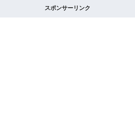
スポンサーリンク