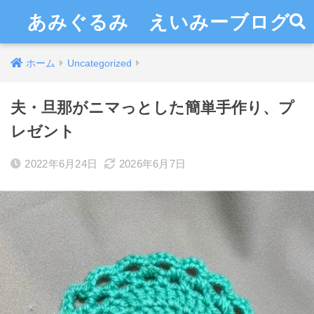
あみぐるみ えいみーブログ
ホーム
Uncategorized
夫・旦那がニマっとした簡単手作り、プ
レゼント
2022年6月24日
2026年6月7日