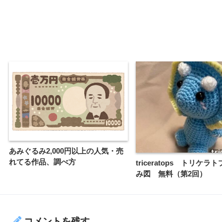
あみぐるみ2,000円以上の人気・売
れてる作品、調べ方
triceratops トリケラ
み図 無料（第2回）
コメントを残す