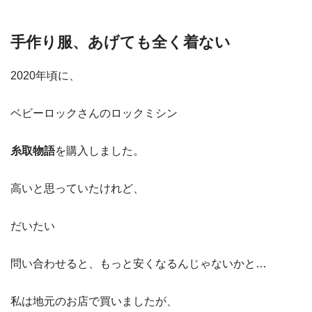
手作り服、あげても全く着ない
2020年頃に、
ベビーロックさんのロックミシン
糸取物語
を購入しました。
高いと思っていたけれど、
だいたい
問い合わせると、もっと安くなるんじゃないかと…
私は地元のお店で買いましたが、