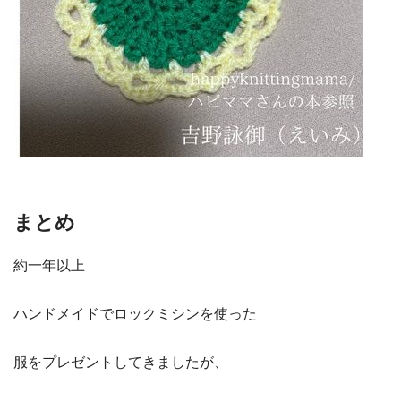
まとめ
約一年以上
ハンドメイドでロックミシンを使った
服をプレゼントしてきましたが、