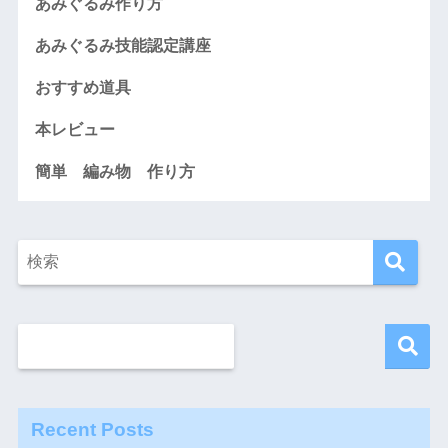
あみぐるみ作り方
あみぐるみ技能認定講座
おすすめ道具
本レビュー
簡単 編み物 作り方
Recent Posts