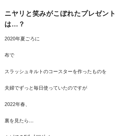
ニヤリと笑みがこぼれたプレゼント
は…？
2020年夏ごろに
布で
スラッシュキルトのコースターを作ったものを
夫婦でずっと毎日使っていたのですが
2022年春、
裏を見たら…