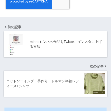
前の記事
minneミンネの作品をTwitter、インスタに上げ
る方法
次の記事
ニットソーイング 手作り ドルマン半袖レデ
ィースTシャツ