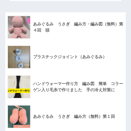
あみぐるみ うさぎ 編み方・編み図（無料）第
４回 頭
プラスチックジョイント（あみぐるみ）
ハンドウォーマー作り方 編み図 簡単 コラー
ゲン入り毛糸で作りました 手の冷え対策に
あみぐるみ うさぎ 編み方（無料）第１回