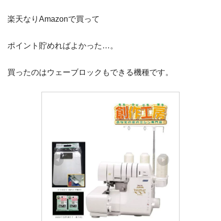
楽天なりAmazonで買って
ポイント貯めればよかった…。
買ったのはウェーブロックもできる機種です。