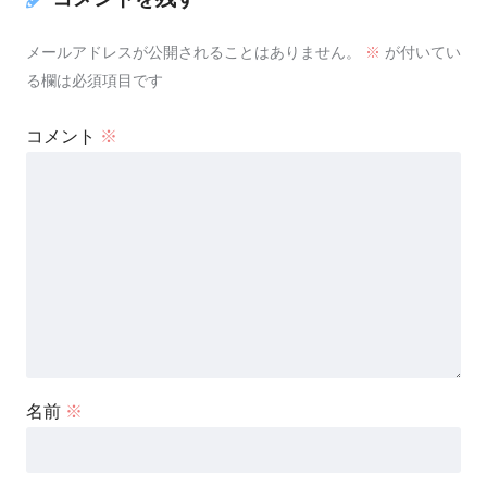
メールアドレスが公開されることはありません。
※
が付いてい
る欄は必須項目です
コメント
※
名前
※