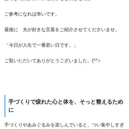
ご参考になれば幸いです。
最後に 夫が好きな言葉をご紹介させてくださいませ。
「今日が人生で一番若い日です。」
ご覧いただいてありがとうございました。(^^♪
手づくりで疲れた心と体を、そっと整えるため
に
手づくりやあみぐるみを楽しんでいると、つい集中しすぎ