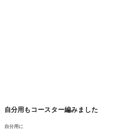
自分用もコースター編みました
自分用に