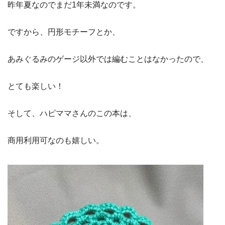
昨年夏なのでまだ1年未満なのです。
ですから、円形モチーフとか、
あみぐるみのゲージ以外では編むことはなかったので、
とても楽しい！
そして、ハピママさんのこの本は、
商用利用可なのも嬉しい。