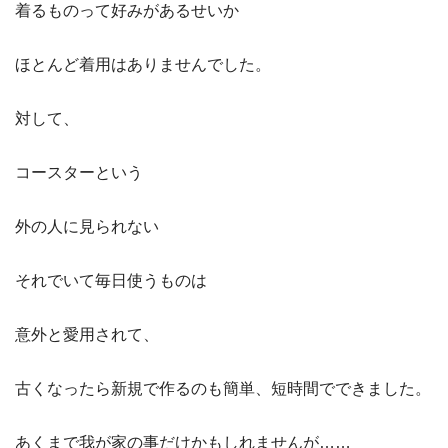
着るものって好みがあるせいか
ほとんど着用はありませんでした。
対して、
コースターという
外の人に見られない
それでいて毎日使うものは
意外と愛用されて、
古くなったら新規で作るのも簡単、短時間でできました。
あくまで我が家の事だけかもしれませんが……