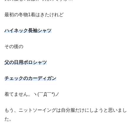
最初の冬物1着はきたけれど
ハイネック長袖シャツ
その後の
父の日用ポロシャツ
チェックのカーディガン
着てません。ヽ(￣Д￣*)ノ
もう、ニットソーイングは自分服だけにしようと思いまし
た。