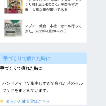
くり推しぬいBOOK』平栗あずさ
著 大事な事が書いてある
マブチ 仙台 本社 セール行って
きた。2023年1月28～29日
手づくりで疲れた時に
手づくりで疲れた時に
ハンドメイドで集中しすぎて疲れた時のセル
フケアをまとめています。
まるかん健美堂はこちら