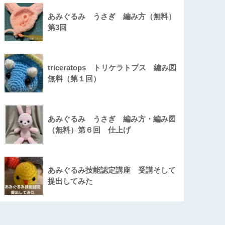
あみぐるみ うさぎ 編み方（無料）
第3回
triceratops トリケラトプス 編み図
無料（第１回）
あみぐるみ うさぎ 編み方・編み図
（無料）第６回 仕上げ
あみぐるみ技能認定講座 受講そして
提出してみた