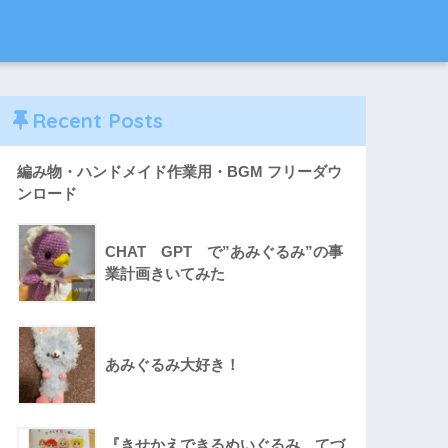
Recent Posts
編み物・ハンドメイド作業用・BGM フリーダウ
ンロード
CHAT GPT で”あみぐるみ”の事
業計画きいてみた
あみぐるみ大好き！
『きせかえできるぬいぐるみ てづ