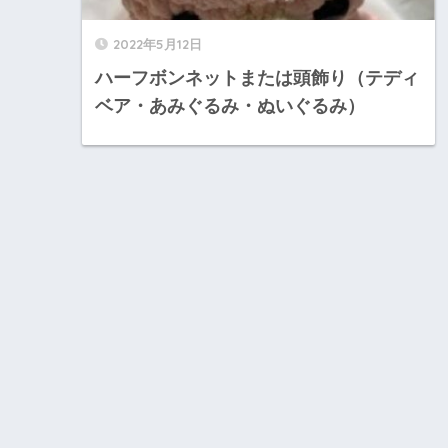
2022年5月12日
ハーフボンネットまたは頭飾り（テディ
ベア・あみぐるみ・ぬいぐるみ）