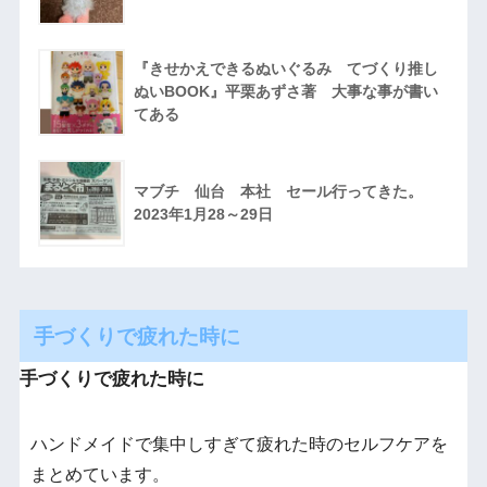
『きせかえできるぬいぐるみ てづくり推し
ぬいBOOK』平栗あずさ著 大事な事が書い
てある
マブチ 仙台 本社 セール行ってきた。
2023年1月28～29日
手づくりで疲れた時に
手づくりで疲れた時に
ハンドメイドで集中しすぎて疲れた時のセルフケアを
まとめています。