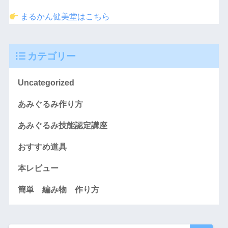
まるかん健美堂はこちら
カテゴリー
Uncategorized
あみぐるみ作り方
あみぐるみ技能認定講座
おすすめ道具
本レビュー
簡単 編み物 作り方