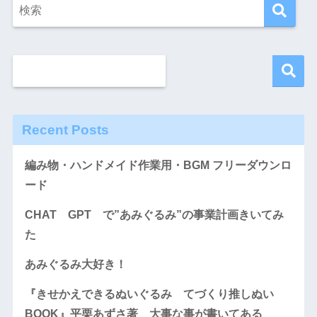
Recent Posts
編み物・ハンドメイド作業用・BGM フリーダウンロ
ード
CHAT GPT で”あみぐるみ”の事業計画きいてみ
た
あみぐるみ大好き！
『きせかえできるぬいぐるみ てづくり推しぬい
BOOK』平栗あずさ著 大事な事が書いてある