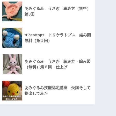
あみぐるみ うさぎ 編み方（無料）
第3回
triceratops トリケラトプス 編み図
無料（第１回）
あみぐるみ うさぎ 編み方・編み図
（無料）第６回 仕上げ
あみぐるみ技能認定講座 受講そして
提出してみた