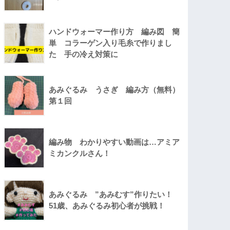
ハンドウォーマー作り方 編み図 簡
単 コラーゲン入り毛糸で作りまし
た 手の冷え対策に
あみぐるみ うさぎ 編み方（無料）
第１回
編み物 わかりやすい動画は…アミア
ミカンクルさん！
あみぐるみ ”あみむす”作りたい！
51歳、あみぐるみ初心者が挑戦！