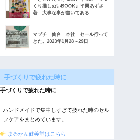
くり推しぬいBOOK』平栗あずさ
著 大事な事が書いてある
マブチ 仙台 本社 セール行って
きた。2023年1月28～29日
手づくりで疲れた時に
手づくりで疲れた時に
ハンドメイドで集中しすぎて疲れた時のセル
フケアをまとめています。
まるかん健美堂はこちら