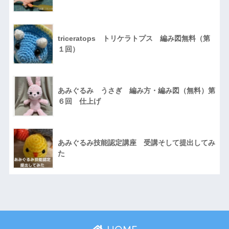
triceratops トリケラトプス 編み図無料（第
１回）
あみぐるみ うさぎ 編み方・編み図（無料）第
６回 仕上げ
あみぐるみ技能認定講座 受講そして提出してみ
た