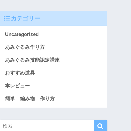
カテゴリー
Uncategorized
あみぐるみ作り方
あみぐるみ技能認定講座
おすすめ道具
本レビュー
簡単 編み物 作り方