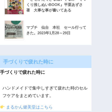
くり推しぬいBOOK』平栗あずさ
著 大事な事が書いてある
マブチ 仙台 本社 セール行って
きた。2023年1月28～29日
手づくりで疲れた時に
手づくりで疲れた時に
ハンドメイドで集中しすぎて疲れた時のセル
フケアをまとめています。
まるかん健美堂はこちら