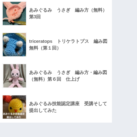
あみぐるみ うさぎ 編み方（無料）
第3回
triceratops トリケラトプス 編み図
無料（第１回）
あみぐるみ うさぎ 編み方・編み図
（無料）第６回 仕上げ
あみぐるみ技能認定講座 受講そして
提出してみた