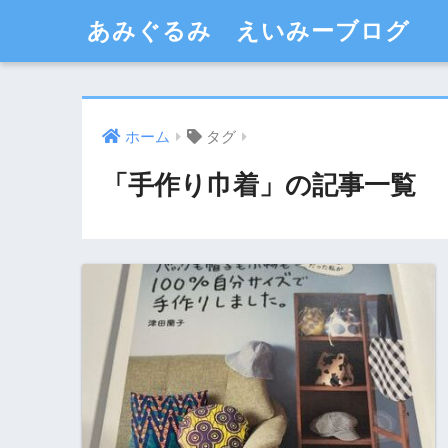
あみぐるみ えいみーブログ
ホーム
タグ
「手作り巾着」の記事一覧