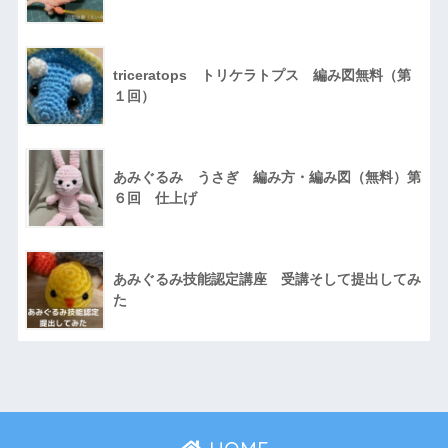
triceratops トリケラトプス 編み図無料（第
１回）
あみぐるみ うさぎ 編み方・編み図（無料）第
６回 仕上げ
あみぐるみ技能認定講座 受講そして提出してみ
た