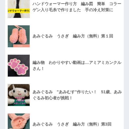
ハンドウォーマー作り方 編み図 簡単 コラー
ゲン入り毛糸で作りました 手の冷え対策に
あみぐるみ うさぎ 編み方（無料）第１回
編み物 わかりやすい動画は…アミアミカンクル
さん！
あみぐるみ ”あみむす”作りたい！ 51歳、あみ
ぐるみ初心者が挑戦！
あみぐるみ うさぎ 編み方（無料）第3回