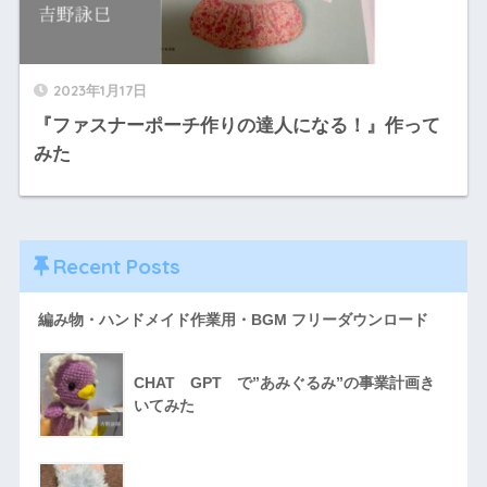
2023年1月17日
『ファスナーポーチ作りの達人になる！』作って
みた
Recent Posts
編み物・ハンドメイド作業用・BGM フリーダウンロード
CHAT GPT で”あみぐるみ”の事業計画き
いてみた