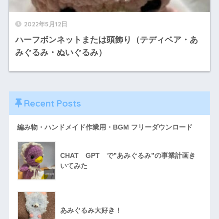
2022年5月12日
ハーフボンネットまたは頭飾り（テディベア・あ
みぐるみ・ぬいぐるみ）
Recent Posts
編み物・ハンドメイド作業用・BGM フリーダウンロード
CHAT GPT で”あみぐるみ”の事業計画き
いてみた
あみぐるみ大好き！