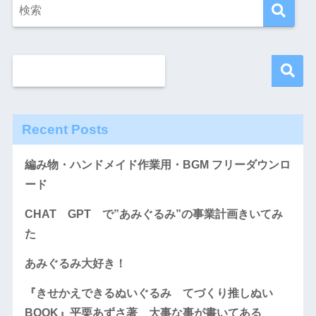
Recent Posts
編み物・ハンドメイド作業用・BGM フリーダウンロ
ード
CHAT GPT で”あみぐるみ”の事業計画きいてみ
た
あみぐるみ大好き！
『きせかえできるぬいぐるみ てづくり推しぬい
BOOK』平栗あずさ著 大事な事が書いてある