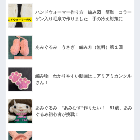
ハンドウォーマー作り方 編み図 簡単 コラー
ゲン入り毛糸で作りました 手の冷え対策に
あみぐるみ うさぎ 編み方（無料）第１回
編み物 わかりやすい動画は…アミアミカンクル
さん！
あみぐるみ ”あみむす”作りたい！ 51歳、あみ
ぐるみ初心者が挑戦！