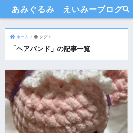
あみぐるみ えいみーブログ
ホーム
タグ
「ヘアバンド」の記事一覧