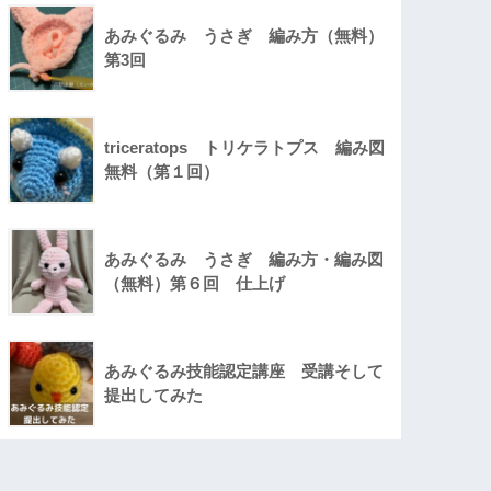
あみぐるみ うさぎ 編み方（無料）
第3回
triceratops トリケラトプス 編み図
無料（第１回）
あみぐるみ うさぎ 編み方・編み図
（無料）第６回 仕上げ
あみぐるみ技能認定講座 受講そして
提出してみた