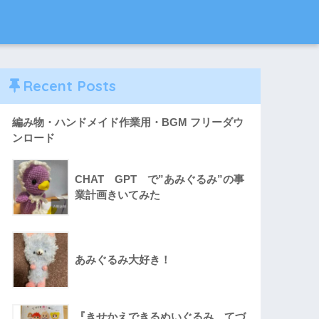
Recent Posts
編み物・ハンドメイド作業用・BGM フリーダウ
ンロード
CHAT GPT で”あみぐるみ”の事
業計画きいてみた
あみぐるみ大好き！
『きせかえできるぬいぐるみ てづ