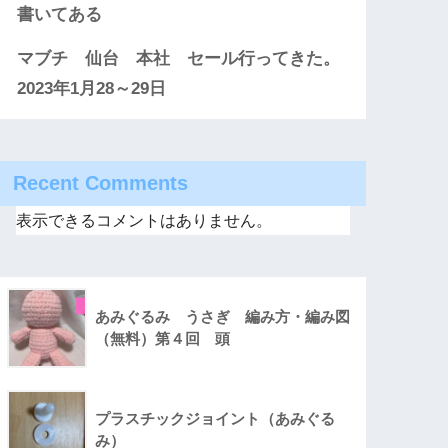
書いてある
マブチ 仙台 本社 セール行ってきた。
2023年1月28～29日
Recent Comments
表示できるコメントはありません。
あみぐるみ うさぎ 編み方・編み図
（無料）第４回 頭
プラスチックジョイント（あみぐる
み）