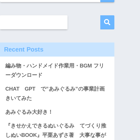
Recent Posts
編み物・ハンドメイド作業用・BGM フリ
ーダウンロード
CHAT GPT で”あみぐるみ”の事業計画
きいてみた
あみぐるみ大好き！
『きせかえできるぬいぐるみ てづくり推
しぬいBOOK』平栗あずさ著 大事な事が