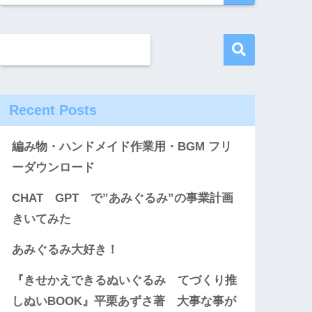
Recent Posts
編み物・ハンドメイド作業用・BGM フリ
ーダウンロード
CHAT GPT で”あみぐるみ”の事業計画
きいてみた
あみぐるみ大好き！
『きせかえできるぬいぐるみ てづくり推
しぬいBOOK』平栗あずさ著 大事な事が