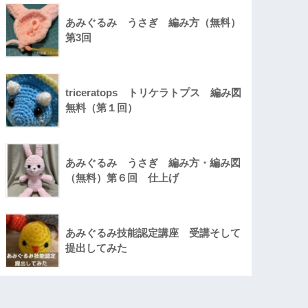
あみぐるみ うさぎ 編み方（無料）
第3回
triceratops トリケラトプス 編み図
無料（第１回）
あみぐるみ うさぎ 編み方・編み図
（無料）第６回 仕上げ
あみぐるみ技能認定講座 受講そして
提出してみた