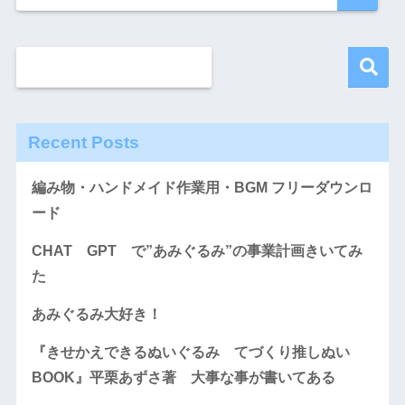
Recent Posts
編み物・ハンドメイド作業用・BGM フリーダウンロ
ード
CHAT GPT で”あみぐるみ”の事業計画きいてみ
た
あみぐるみ大好き！
『きせかえできるぬいぐるみ てづくり推しぬい
BOOK』平栗あずさ著 大事な事が書いてある