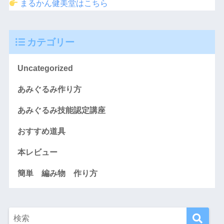
まるかん健美堂はこちら
カテゴリー
Uncategorized
あみぐるみ作り方
あみぐるみ技能認定講座
おすすめ道具
本レビュー
簡単 編み物 作り方