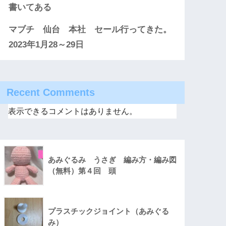
書いてある
マブチ 仙台 本社 セール行ってきた。
2023年1月28～29日
Recent Comments
表示できるコメントはありません。
あみぐるみ うさぎ 編み方・編み図
（無料）第４回 頭
プラスチックジョイント（あみぐる
み）