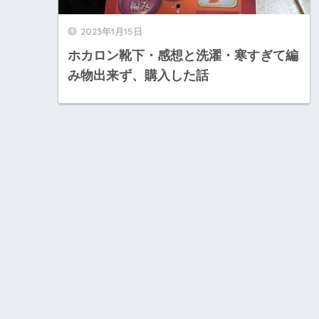
2023年1月15日
ホカロン靴下・感想と洗濯・寒すぎて編
み物出来ず、購入した話