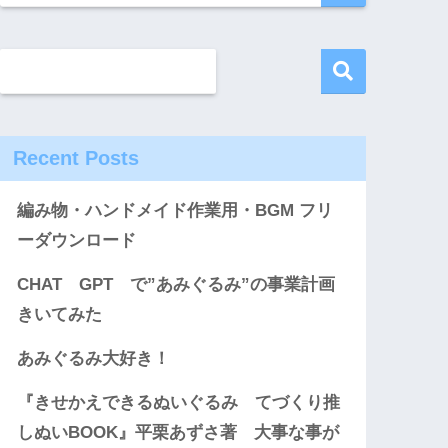
Recent Posts
編み物・ハンドメイド作業用・BGM フリ
ーダウンロード
CHAT GPT で”あみぐるみ”の事業計画
きいてみた
あみぐるみ大好き！
『きせかえできるぬいぐるみ てづくり推
しぬいBOOK』平栗あずさ著 大事な事が