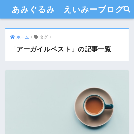
あみぐるみ えいみーブログ
ホーム
タグ
「アーガイルベスト」の記事一覧