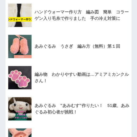
ハンドウォーマー作り方 編み図 簡単 コラー
ゲン入り毛糸で作りました 手の冷え対策に
あみぐるみ うさぎ 編み方（無料）第１回
編み物 わかりやすい動画は…アミアミカンクル
さん！
あみぐるみ ”あみむす”作りたい！ 51歳、あみ
ぐるみ初心者が挑戦！