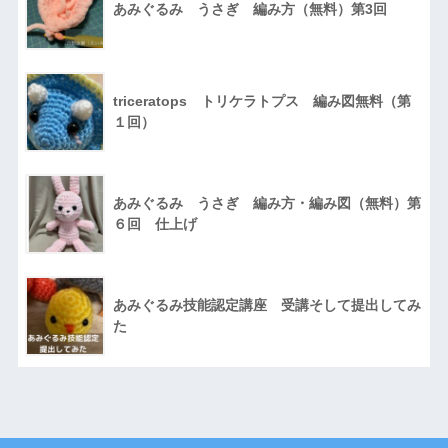
あみぐるみ うさぎ 編み方（無料）第3回
triceratops トリケラトプス 編み図無料（第
１回）
あみぐるみ うさぎ 編み方・編み図（無料）第
６回 仕上げ
あみぐるみ技能認定講座 受講そして提出してみ
た