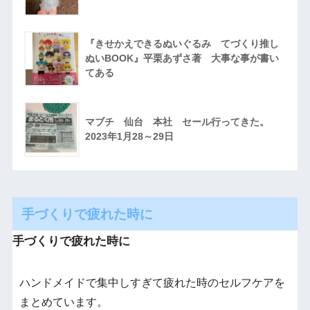
『きせかえできるぬいぐるみ てづくり推し
ぬいBOOK』平栗あずさ著 大事な事が書い
てある
マブチ 仙台 本社 セール行ってきた。
2023年1月28～29日
手づくりで疲れた時に
手づくりで疲れた時に
ハンドメイドで集中しすぎて疲れた時のセルフケアを
まとめています。