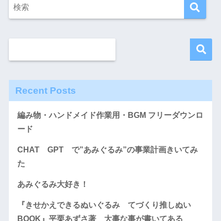
Recent Posts
編み物・ハンドメイド作業用・BGM フリーダウンロ
ード
CHAT GPT で”あみぐるみ”の事業計画きいてみ
た
あみぐるみ大好き！
『きせかえできるぬいぐるみ てづくり推しぬい
BOOK』平栗あずさ著 大事な事が書いてある