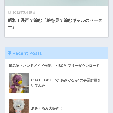
2022年3月25日
昭和！漫画で編む『絵を見て編むギャルのセータ
ー』
Recent Posts
編み物・ハンドメイド作業用・BGM フリーダウンロード
CHAT GPT で”あみぐるみ”の事業計画き
いてみた
あみぐるみ大好き！