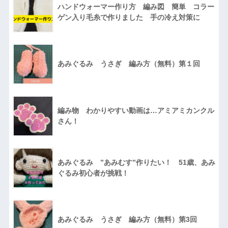
ハンドウォーマー作り方 編み図 簡単 コラー
ゲン入り毛糸で作りました 手の冷え対策に
あみぐるみ うさぎ 編み方（無料）第１回
編み物 わかりやすい動画は…アミアミカンクル
さん！
あみぐるみ ”あみむす”作りたい！ 51歳、あみ
ぐるみ初心者が挑戦！
あみぐるみ うさぎ 編み方（無料）第3回