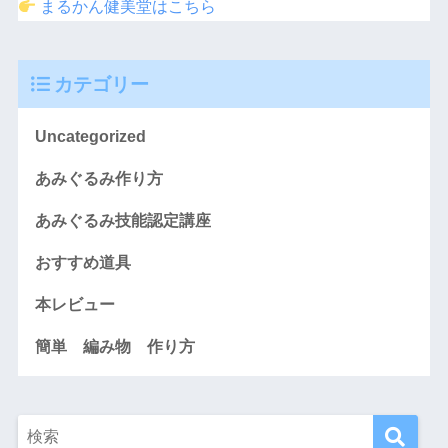
まるかん健美堂はこちら
カテゴリー
Uncategorized
あみぐるみ作り方
あみぐるみ技能認定講座
おすすめ道具
本レビュー
簡単 編み物 作り方