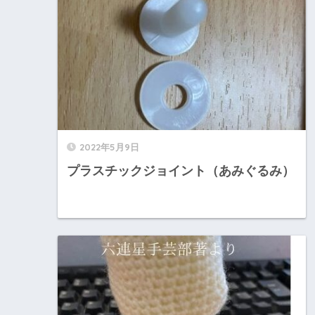
2022年5月9日
プラスチックジョイント（あみぐるみ）