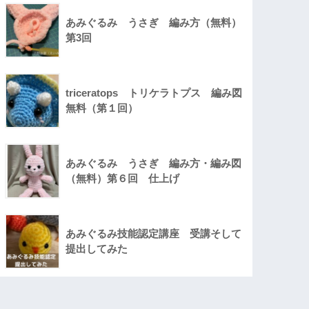
あみぐるみ うさぎ 編み方（無料）
第3回
triceratops トリケラトプス 編み図
無料（第１回）
あみぐるみ うさぎ 編み方・編み図
（無料）第６回 仕上げ
あみぐるみ技能認定講座 受講そして
提出してみた