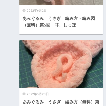
2022年6月2日
あみぐるみ うさぎ 編み方・編み図
（無料）第5回 耳、しっぽ
2022年5月20日
あみぐるみ うさぎ 編み方（無料）第