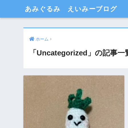
あみぐるみ えいみーブログ
ホーム
「Uncategorized」の記事一