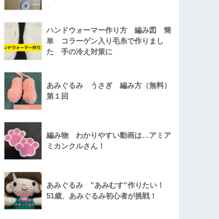
ハンドウォーマー作り方 編み図 簡
単 コラーゲン入り毛糸で作りまし
た 手の冷え対策に
あみぐるみ うさぎ 編み方（無料）
第１回
編み物 わかりやすい動画は…アミア
ミカンクルさん！
あみぐるみ ”あみむす”作りたい！
51歳、あみぐるみ初心者が挑戦！