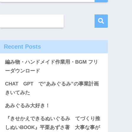
Recent Posts
編み物・ハンドメイド作業用・BGM フリ
ーダウンロード
CHAT GPT で”あみぐるみ”の事業計画
きいてみた
あみぐるみ大好き！
『きせかえできるぬいぐるみ てづくり推
しぬいBOOK』平栗あずさ著 大事な事が