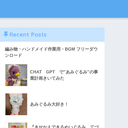
Recent Posts
編み物・ハンドメイド作業用・BGM フリーダウ
ンロード
CHAT GPT で”あみぐるみ”の事
業計画きいてみた
あみぐるみ大好き！
『きせかえできるぬいぐるみ てづ