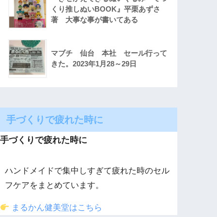
くり推しぬいBOOK』平栗あずさ
著 大事な事が書いてある
マブチ 仙台 本社 セール行って
きた。2023年1月28～29日
手づくりで疲れた時に
手づくりで疲れた時に
ハンドメイドで集中しすぎて疲れた時のセル
フケアをまとめています。
まるかん健美堂はこちら