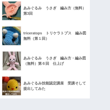
あみぐるみ うさぎ 編み方（無料）
第3回
triceratops トリケラトプス 編み図
無料（第１回）
あみぐるみ うさぎ 編み方・編み図
（無料）第６回 仕上げ
あみぐるみ技能認定講座 受講そして
提出してみた