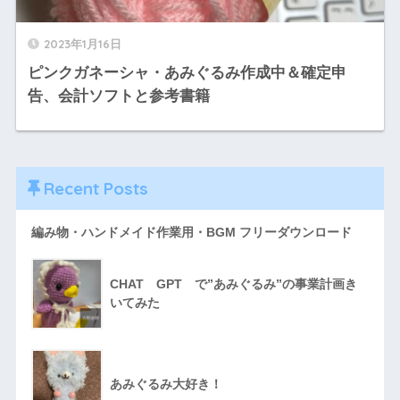
2023年1月16日
ピンクガネーシャ・あみぐるみ作成中＆確定申
告、会計ソフトと参考書籍
Recent Posts
編み物・ハンドメイド作業用・BGM フリーダウンロード
CHAT GPT で”あみぐるみ”の事業計画き
いてみた
あみぐるみ大好き！