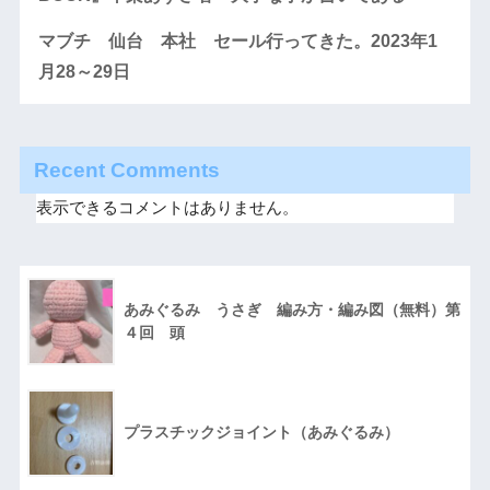
マブチ 仙台 本社 セール行ってきた。2023年1
月28～29日
Recent Comments
表示できるコメントはありません。
あみぐるみ うさぎ 編み方・編み図（無料）第
４回 頭
プラスチックジョイント（あみぐるみ）