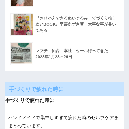
『きせかえできるぬいぐるみ てづくり推し
ぬいBOOK』平栗あずさ著 大事な事が書い
てある
マブチ 仙台 本社 セール行ってきた。
2023年1月28～29日
手づくりで疲れた時に
手づくりで疲れた時に
ハンドメイドで集中しすぎて疲れた時のセルフケアを
まとめています。