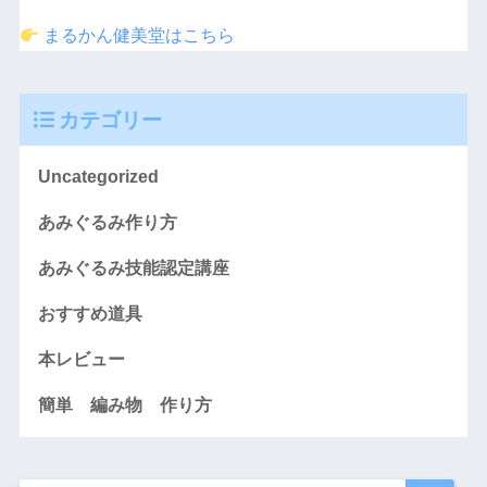
まるかん健美堂はこちら
カテゴリー
Uncategorized
あみぐるみ作り方
あみぐるみ技能認定講座
おすすめ道具
本レビュー
簡単 編み物 作り方