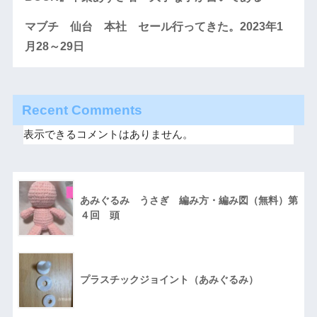
マブチ 仙台 本社 セール行ってきた。2023年1
月28～29日
Recent Comments
表示できるコメントはありません。
あみぐるみ うさぎ 編み方・編み図（無料）第
４回 頭
プラスチックジョイント（あみぐるみ）