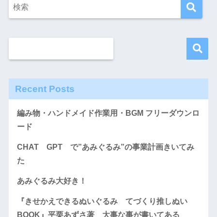
Recent Posts
編み物・ハンドメイド作業用・BGM フリーダウンロ
ード
CHAT GPT で”あみぐるみ”の事業計画きいてみ
た
あみぐるみ大好き！
『きせかえできるぬいぐるみ てづくり推しぬい
BOOK』平栗あずさ著 大事な事が書いてある