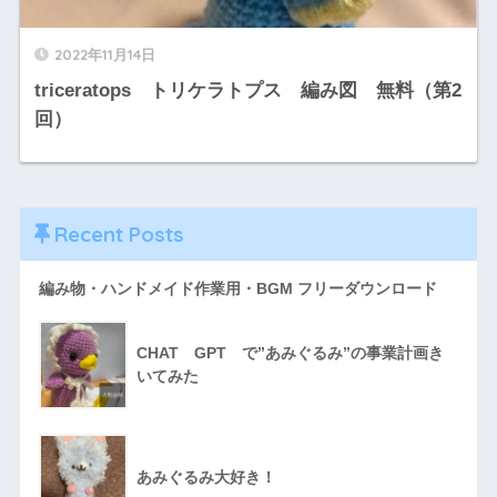
2022年11月14日
triceratops トリケラトプス 編み図 無料（第2
回）
Recent Posts
編み物・ハンドメイド作業用・BGM フリーダウンロード
CHAT GPT で”あみぐるみ”の事業計画き
いてみた
あみぐるみ大好き！