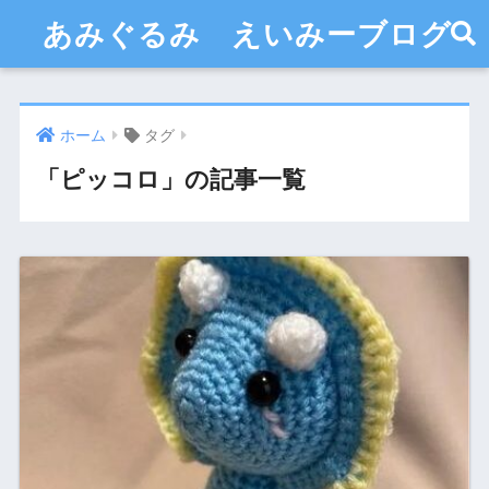
あみぐるみ えいみーブログ
ホーム
タグ
「ピッコロ」の記事一覧