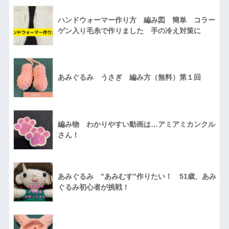
ハンドウォーマー作り方 編み図 簡単 コラー
ゲン入り毛糸で作りました 手の冷え対策に
あみぐるみ うさぎ 編み方（無料）第１回
編み物 わかりやすい動画は…アミアミカンクル
さん！
あみぐるみ ”あみむす”作りたい！ 51歳、あみ
ぐるみ初心者が挑戦！