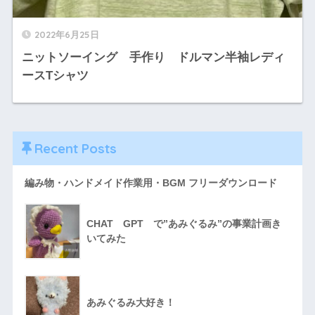
2022年6月25日
ニットソーイング 手作り ドルマン半袖レディ
ースTシャツ
Recent Posts
編み物・ハンドメイド作業用・BGM フリーダウンロード
CHAT GPT で”あみぐるみ”の事業計画き
いてみた
あみぐるみ大好き！