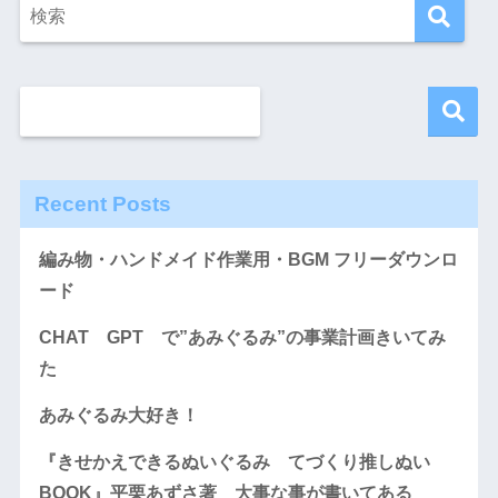
Recent Posts
編み物・ハンドメイド作業用・BGM フリーダウンロ
ード
CHAT GPT で”あみぐるみ”の事業計画きいてみ
た
あみぐるみ大好き！
『きせかえできるぬいぐるみ てづくり推しぬい
BOOK』平栗あずさ著 大事な事が書いてある