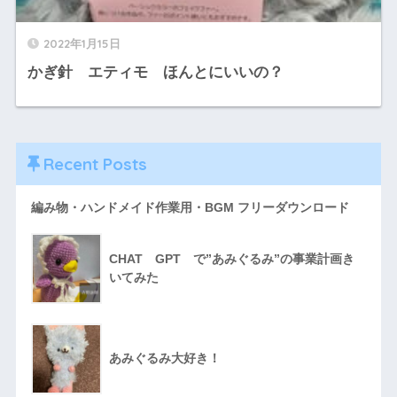
2022年1月15日
かぎ針 エティモ ほんとにいいの？
Recent Posts
編み物・ハンドメイド作業用・BGM フリーダウンロード
CHAT GPT で”あみぐるみ”の事業計画き
いてみた
あみぐるみ大好き！