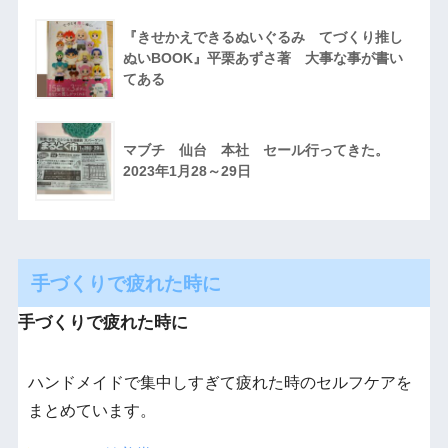
『きせかえできるぬいぐるみ てづくり推し
ぬいBOOK』平栗あずさ著 大事な事が書い
てある
マブチ 仙台 本社 セール行ってきた。
2023年1月28～29日
手づくりで疲れた時に
手づくりで疲れた時に
ハンドメイドで集中しすぎて疲れた時のセルフケアを
まとめています。