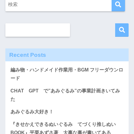
Recent Posts
編み物・ハンドメイド作業用・BGM フリーダウンロ
ード
CHAT GPT で”あみぐるみ”の事業計画きいてみ
た
あみぐるみ大好き！
『きせかえできるぬいぐるみ てづくり推しぬい
BOOK』平栗あずさ著 大事な事が書いてある