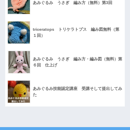
あみぐるみ うさぎ 編み方（無料）第3回
triceratops トリケラトプス 編み図無料（第
１回）
あみぐるみ うさぎ 編み方・編み図（無料）第
６回 仕上げ
あみぐるみ技能認定講座 受講そして提出してみ
た