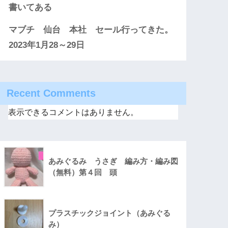
書いてある
マブチ 仙台 本社 セール行ってきた。
2023年1月28～29日
Recent Comments
表示できるコメントはありません。
あみぐるみ うさぎ 編み方・編み図
（無料）第４回 頭
プラスチックジョイント（あみぐる
み）