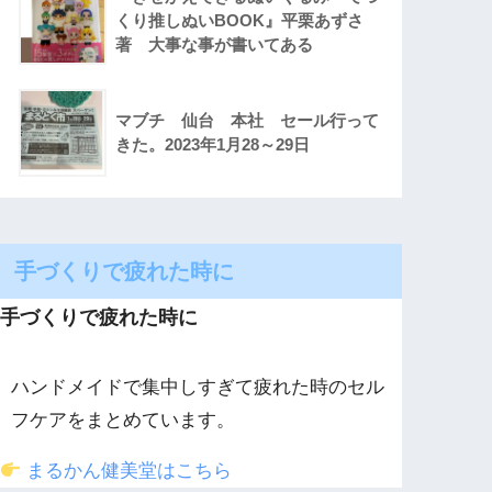
くり推しぬいBOOK』平栗あずさ
著 大事な事が書いてある
マブチ 仙台 本社 セール行って
きた。2023年1月28～29日
手づくりで疲れた時に
手づくりで疲れた時に
ハンドメイドで集中しすぎて疲れた時のセル
フケアをまとめています。
まるかん健美堂はこちら