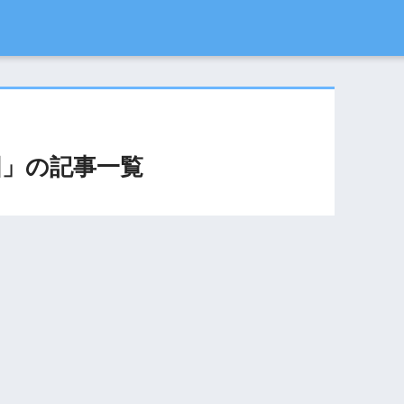
」の記事一覧