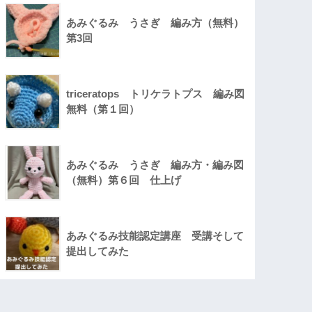
あみぐるみ うさぎ 編み方（無料）
第3回
triceratops トリケラトプス 編み図
無料（第１回）
あみぐるみ うさぎ 編み方・編み図
（無料）第６回 仕上げ
あみぐるみ技能認定講座 受講そして
提出してみた