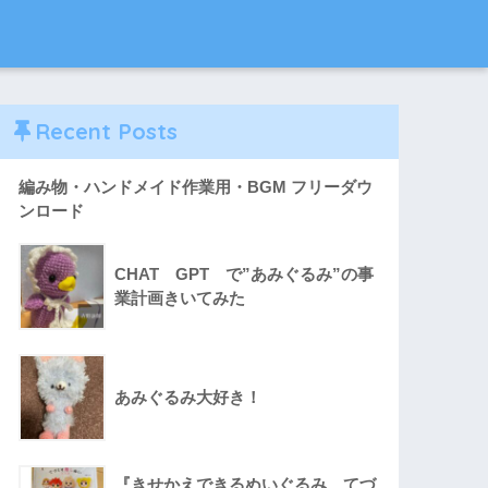
Recent Posts
編み物・ハンドメイド作業用・BGM フリーダウ
ンロード
CHAT GPT で”あみぐるみ”の事
業計画きいてみた
あみぐるみ大好き！
『きせかえできるぬいぐるみ てづ