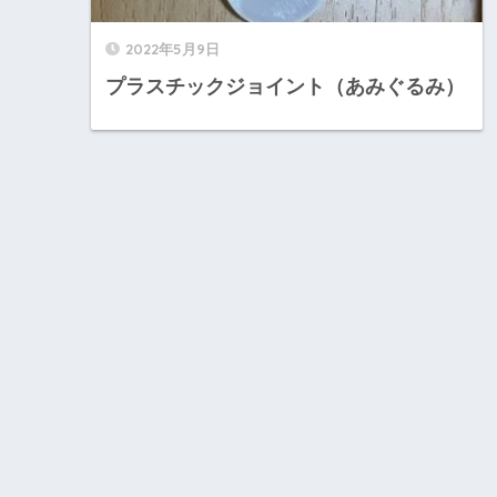
2022年5月9日
プラスチックジョイント（あみぐるみ）