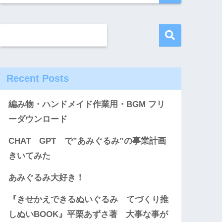
Recent Posts
編み物・ハンドメイド作業用・BGM フリ
ーダウンロード
CHAT GPT で”あみぐるみ”の事業計画
きいてみた
あみぐるみ大好き！
『きせかえできるぬいぐるみ てづくり推
しぬいBOOK』平栗あずさ著 大事な事が