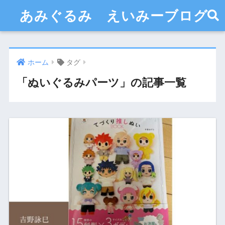
あみぐるみ えいみーブログ
ホーム
タグ
「ぬいぐるみパーツ」の記事一覧