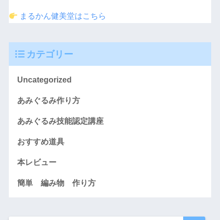
まるかん健美堂はこちら
カテゴリー
Uncategorized
あみぐるみ作り方
あみぐるみ技能認定講座
おすすめ道具
本レビュー
簡単 編み物 作り方