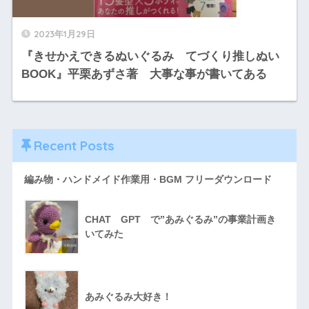
2023年1月29日
『きせかえできるぬいぐるみ てづくり推しぬい
BOOK』平栗あずさ著 大事な事が書いてある
Recent Posts
編み物・ハンドメイド作業用・BGM フリーダウンロード
CHAT GPT で”あみぐるみ”の事業計画き
いてみた
あみぐるみ大好き！