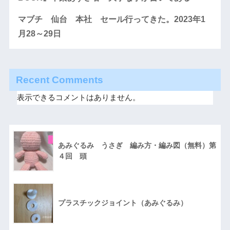
マブチ 仙台 本社 セール行ってきた。2023年1
月28～29日
Recent Comments
表示できるコメントはありません。
あみぐるみ うさぎ 編み方・編み図（無料）第
４回 頭
プラスチックジョイント（あみぐるみ）