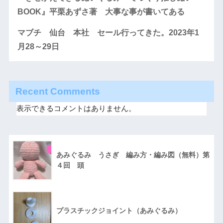
BOOK』平栗あずさ著 大事な事が書いてある
マブチ 仙台 本社 セール行ってきた。2023年1
月28～29日
Recent Comments
表示できるコメントはありません。
あみぐるみ うさぎ 編み方・編み図（無料）第
４回 頭
プラスチックジョイント（あみぐるみ）