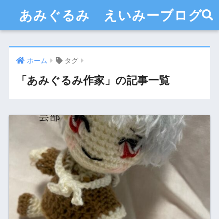
あみぐるみ えいみーブログ
ホーム
タグ
「あみぐるみ作家」の記事一覧